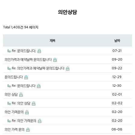
의안상담
Total 1,408건
94 페이지
제목
날짜
Re: 문의드립니다.
07-21
의안가격과 예약날짜 문의드립니다
09-20
Re: 의안가격과 예약날짜 문의드립니다
09-22
문의드립니다
12-29
Re: 문의드립니다
12-30
의안 상담
02-01
Re: 의안 상담
02-02
의안 가격문의
02-20
Re: 의안 가격문의
02-20
의안 가격 문의
06-08